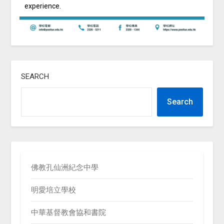
experience.
SEARCH
Search
佛教孔仙洲紀念中學
明愛培立學校
中華基督教會協和書院