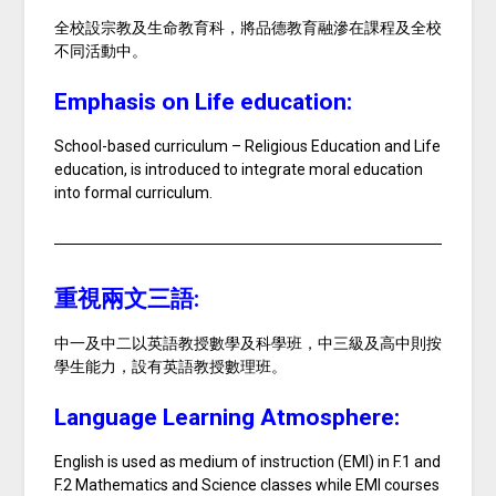
全校設宗教及生命教育科，將品德教育融滲在課程及全校
不同活動中。
Emphasis on Life education:
School-based curriculum – Religious Education and Life
education, is introduced to integrate moral education
into formal curriculum.
重視兩文三語:
中一及中二以英語教授數學及科學班，中三級及高中則按
學生能力，設有英語教授數理班。
Language Learning Atmosphere:
English is used as medium of instruction (EMI) in F.1 and
F.2 Mathematics and Science classes while EMI courses