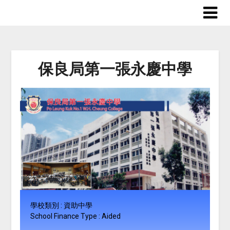
保良局第一張永慶中學
學校類別 : 資助中學
School Finance Type : Aided